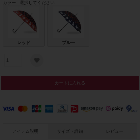
カラー
選択してください
レッド
ブルー
カートに入れる
アイテム説明
サイズ・詳細
レビュー