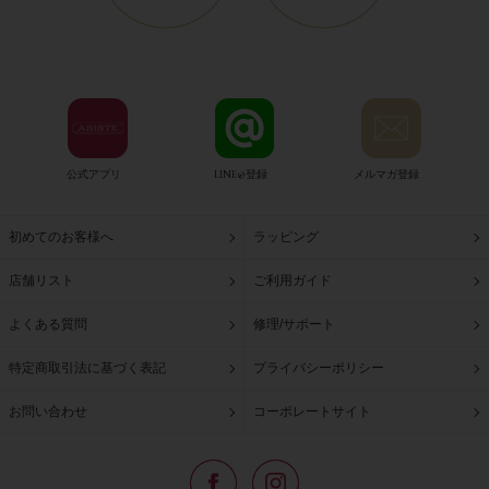
公式アプリ
LINE@登録
メルマガ登録
初めてのお客様へ
ラッピング
店舗リスト
ご利用ガイド
よくある質問
修理/サポート
特定商取引法に基づく表記
プライバシーポリシー
お問い合わせ
コーポレートサイト