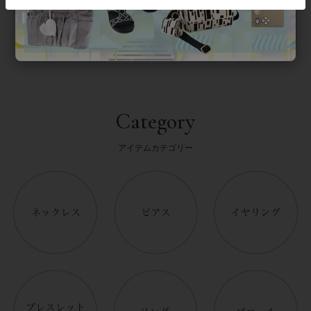
返品について
Category
アイテムカテゴリー