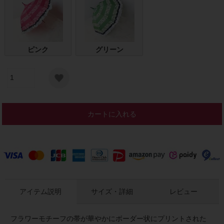
ピンク
グリーン
カートに入れる
アイテム説明
サイズ・詳細
レビュー
フラワーモチーフの帯が華やかにボーダー状にプリントされた