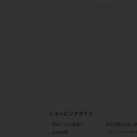
ショッピングガイド
初めてのお客様へ
特定商取引法に
会員特典
プライバシーポ