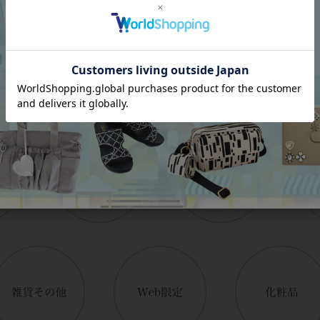
Category
アイテムカテゴリー