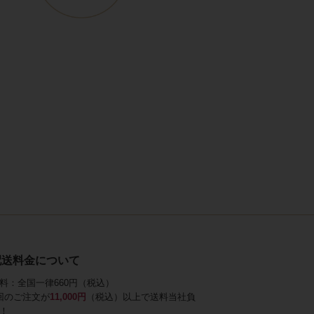
配送料金について
料：全国一律660円（税込）
回のご注文が
11,000円
（税込）以上で送料当社負
！