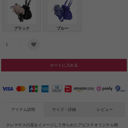
ブラック
ブルー
カートに入れる
アイテム説明
サイズ・詳細
レビュー
クレマチスの花をイメージして作られたアビステオリジナル晴