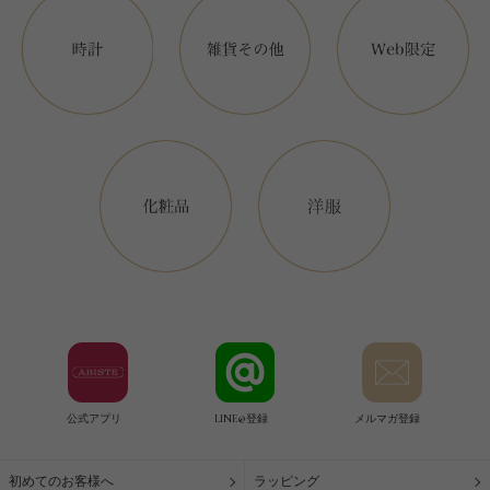
公式アプリ
LINE@登録
メルマガ登録
初めてのお客様へ
ラッピング