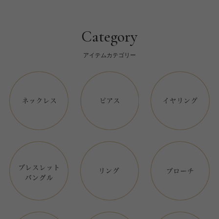
Category
アイテムカテゴリー