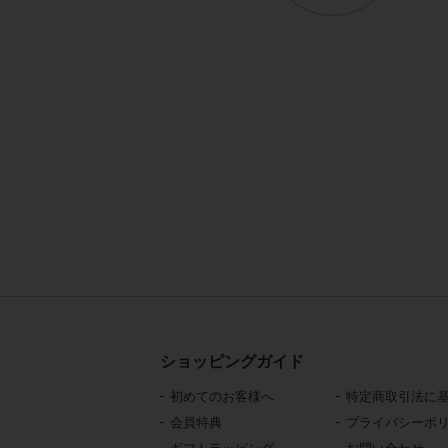
ショッピングガイド
初めてのお客様へ
特定商取引法に
会員特典
プライバシーポ