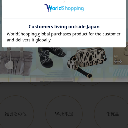
Category
アイテムカテゴリー