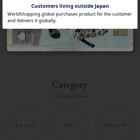
返品について
Category
アイテムカテゴリー