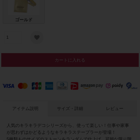
ゴールド
カートに入れる
アイテム説明
サイズ・詳細
レビュー
人気のキラキラデコシリーズから、使って楽しい！仕事や家事
が思わずはかどるようなキラキラステープラーが登場！
5種類ものサイズのストーンをランダムで仕上げ、可能な限り隙