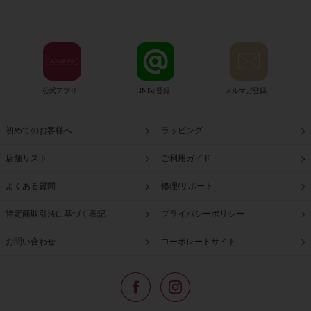
公式アプリ
LINE@登録
メルマガ登録
初めてのお客様へ
ラッピング
店舗リスト
ご利用ガイド
よくある質問
修理/サポート
特定商取引法に基づく表記
プライバシーポリシー
お問い合わせ
コーポレートサイト