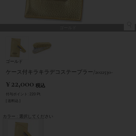
ゴールド
ゴールド
ケース付キラキラデコステープラー/2022530-
¥
22,000
税込
付与ポイント:
220
Pt.
送料込
カラー
選択してください