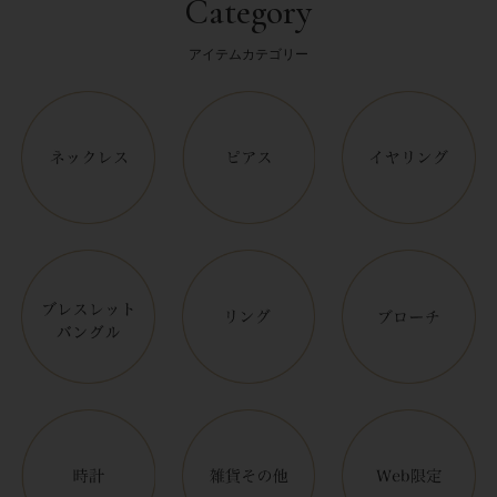
Category
アイテムカテゴリー