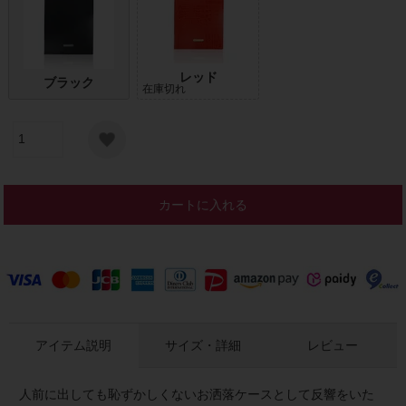
レッド
ブラック
在庫切れ
カートに入れる
アイテム説明
サイズ・詳細
レビュー
人前に出しても恥ずかしくないお洒落ケースとして反響をいた