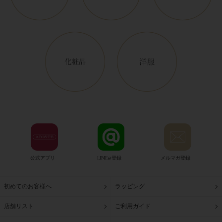
公式アプリ
LINE@登録
メルマガ登録
初めてのお客様へ
ラッピング
店舗リスト
ご利用ガイド