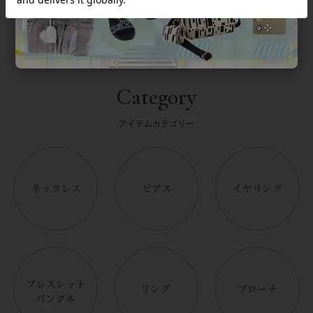
Category
アイテムカテゴリー