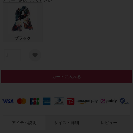
カラー
選択してください
ブラック
カートに入れる
アイテム説明
サイズ・詳細
レビュー