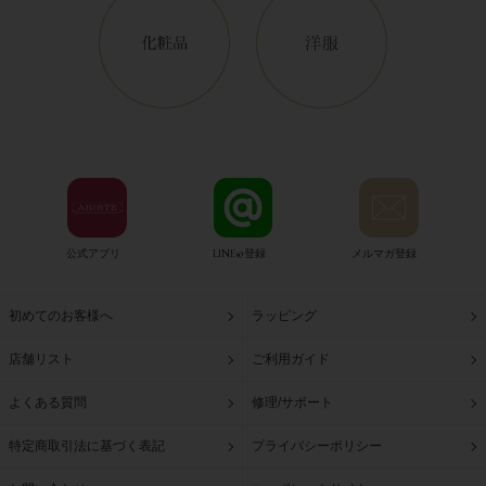
公式アプリ
LINE@登録
メルマガ登録
初めてのお客様へ
ラッピング
店舗リスト
ご利用ガイド
よくある質問
修理/サポート
特定商取引法に基づく表記
プライバシーポリシー