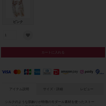
ピンク
カートに入れる
アイテム説明
サイズ・詳細
レビュー
シルクのような肌触りが特徴のモダール素材を使ったストー