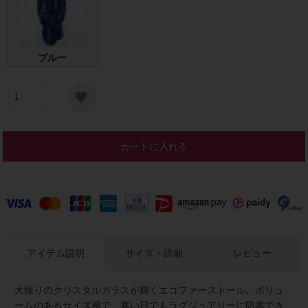
ブルー
カートに入れる
アイテム説明
サイズ・詳細
レビュー
大振りのクリスタルガラスが輝くエコファーストール。ボリュ
ームのあるサイズ感で、寒い日でもラグジュアリーに防寒でき