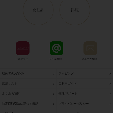
公式アプリ
LINE@登録
メルマガ登録
初めてのお客様へ
ラッピング
店舗リスト
ご利用ガイド
よくある質問
修理/サポート
特定商取引法に基づく表記
プライバシーポリシー