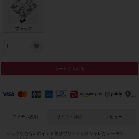
ブラック
カートに入れる
アイテム説明
サイズ・詳細
レビュー
シックな色合いのインド更紗プリントがオシャレなレーヨン