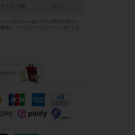
サイズ・詳細
レビュー
リントがオシャレなレーヨン100％大判スト
た素材に、ライムグリーンのフリンジがアクセ