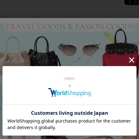
Category
アイテムカテゴリー