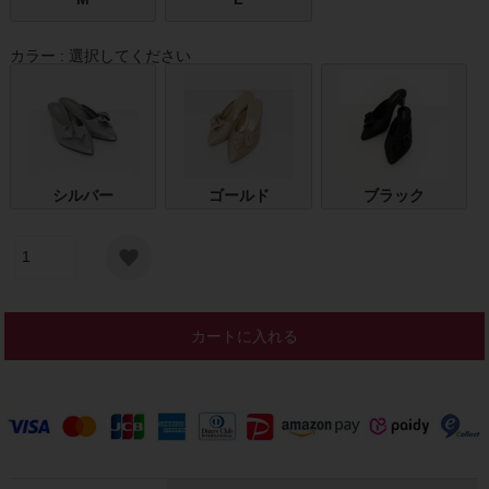
カラー
選択してください
シルバー
ゴールド
ブラック
カートに入れる