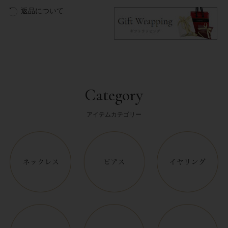
返品について
Category
アイテムカテゴリー