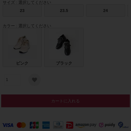
サイズ
選択してください
23
23.5
24
カラー
選択してください
ピンク
ブラック
カートに入れる