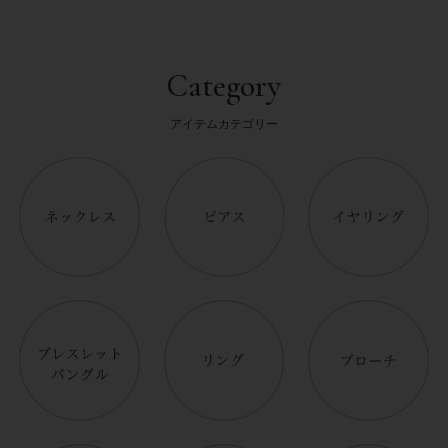
Category
アイテムカテゴリー