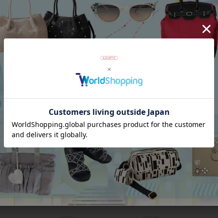
Category
アイテムカテゴリー