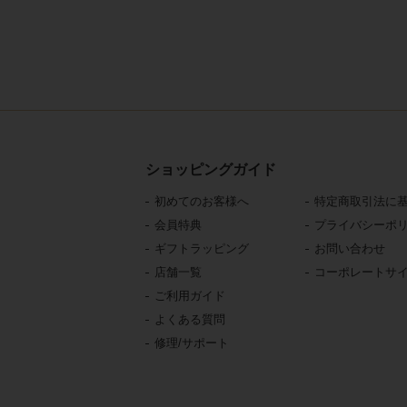
ショッピングガイド
初めてのお客様へ
特定商取引法に
会員特典
プライバシーポ
ギフトラッピング
お問い合わせ
店舗一覧
コーポレートサ
ご利用ガイド
よくある質問
修理/サポート