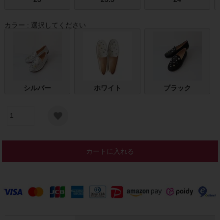
カラー
選択してください
シルバー
ホワイト
ブラック
カートに入れる