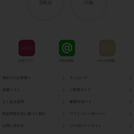
公式アプリ
LINE@登録
メルマガ登録
初めてのお客様へ
ラッピング
店舗リスト
ご利用ガイド
よくある質問
修理/サポート
特定商取引法に基づく表記
プライバシーポリシー
お問い合わせ
コーポレートサイト