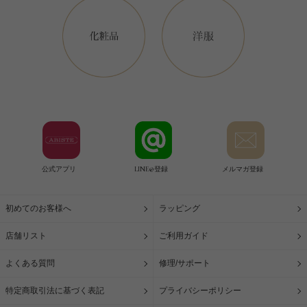
公式アプリ
LINE@登録
メルマガ登録
初めてのお客様へ
ラッピング
店舗リスト
ご利用ガイド
よくある質問
修理/サポート
特定商取引法に基づく表記
プライバシーポリシー