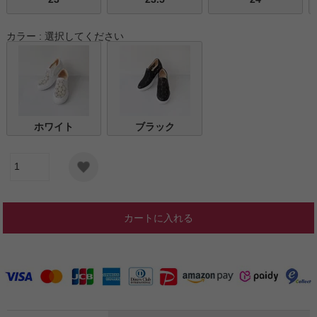
カラー
選択してください
ホワイト
ブラック
カートに入れる