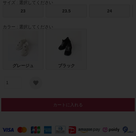
サイズ
選択してください
23
23.5
24
カラー
選択してください
グレージュ
ブラック
カートに入れる