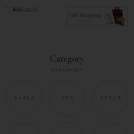
返品について
Category
アイテムカテゴリー