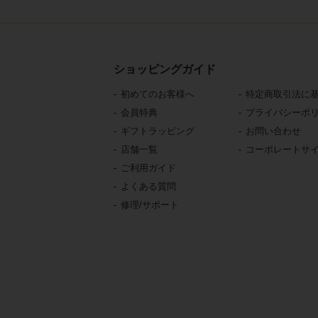
ショッピングガイド
初めてのお客様へ
特定商取引法に
会員特典
プライバシーポ
ギフトラッピング
お問い合わせ
店舗一覧
コーポレートサ
ご利用ガイド
よくある質問
修理/サポート