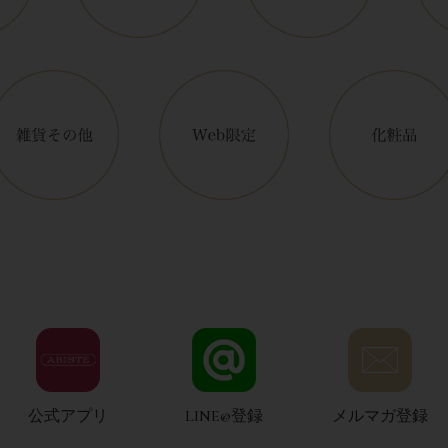
公式アプリ
LINE@登録
メルマガ登録