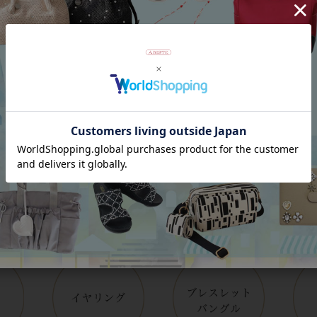
Category
アイテムカテゴリー