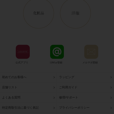
公式アプリ
LINE@登録
メルマガ登録
初めてのお客様へ
ラッピング
店舗リスト
ご利用ガイド
よくある質問
修理/サポート
特定商取引法に基づく表記
プライバシーポリシー