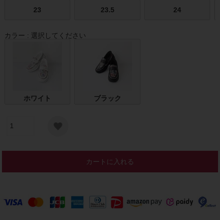
23
23.5
24
カラー
選択してください
ホワイト
ブラック
カートに入れる