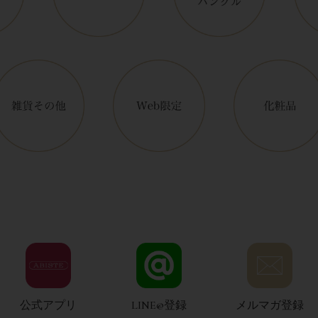
公式アプリ
LINE@登録
メルマガ登録