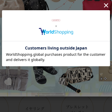
Category
アイテムカテゴリー