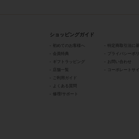
ショッピングガイド
初めてのお客様へ
特定商取引法に
会員特典
プライバシーポ
ギフトラッピング
お問い合わせ
店舗一覧
コーポレートサ
ご利用ガイド
よくある質問
修理/サポート