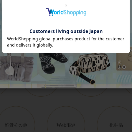
Category
アイテムカテゴリー