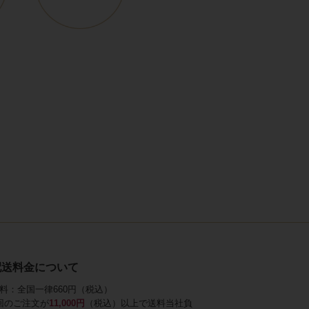
配送料金について
料：全国一律660円（税込）
回のご注文が
11,000円
（税込）以上で送料当社負