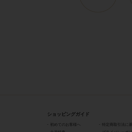
ショッピングガイド
初めてのお客様へ
特定商取引法に