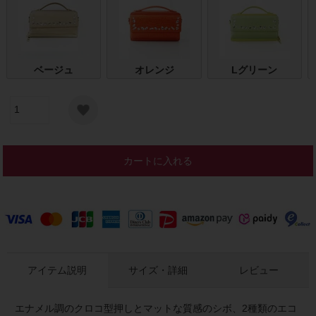
ベージュ
オレンジ
Lグリーン
カートに入れる
アイテム説明
サイズ・詳細
レビュー
エナメル調のクロコ型押しとマットな質感のシボ、2種類のエコ