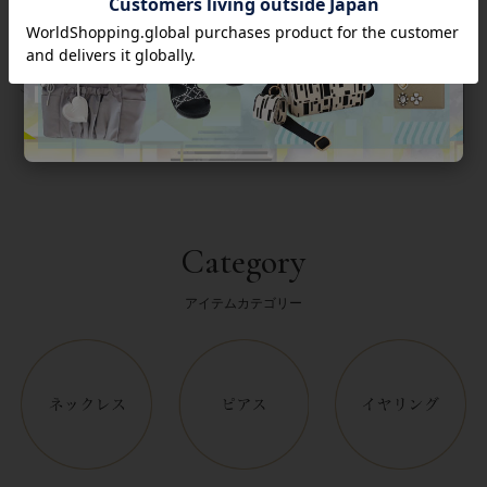
返品について
Category
アイテムカテゴリー