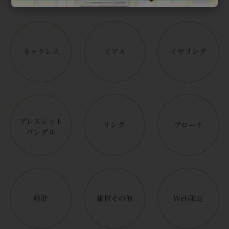
アイテムカテゴリー