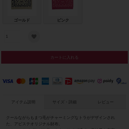
ゴールド
ピンク
カートに入れる
アイテム説明
サイズ・詳細
レビュー
クールながらもまつ毛がチャーミングなトラがデザインされ
た、アビステオリジナル財布。