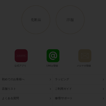
公式アプリ
LINE@登録
メルマガ登録
初めてのお客様へ
ラッピング
店舗リスト
ご利用ガイド
よくある質問
修理/サポート