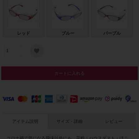
レッド
ブルー
パープル
カートに入れる
アイテム説明
サイズ・詳細
レビュー
コロナ禍で気になる飛沫以外にも、花粉・ハウスダスト・ほこ