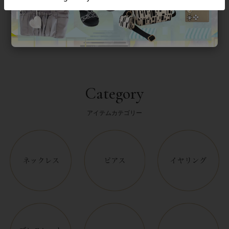
返品について
Category
アイテムカテゴリー