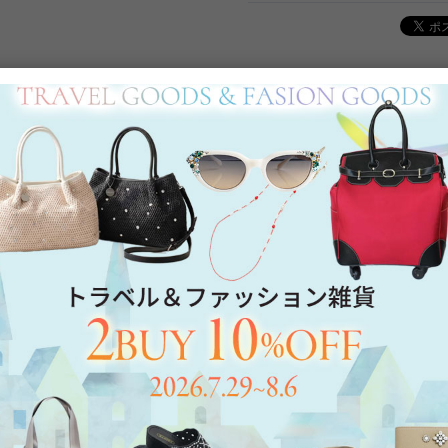
Category
アイテムカテゴリー