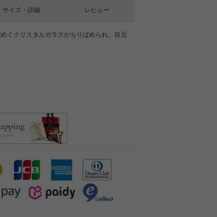
サイズ・詳細
レビュー
煌めくクリスタルガラスがちりばめられ、目元