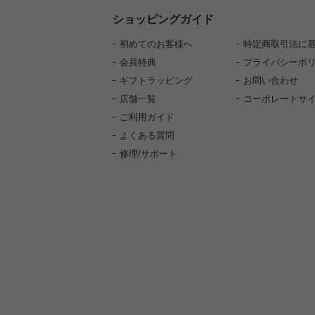
ショッピングガイド
初めてのお客様へ
特定商取引法に
会員特典
プライバシーポ
ギフトラッピング
お問い合わせ
店舗一覧
コーポレートサ
ご利用ガイド
よくある質問
修理/サポート