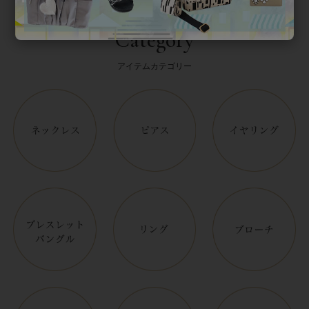
Category
アイテムカテゴリー