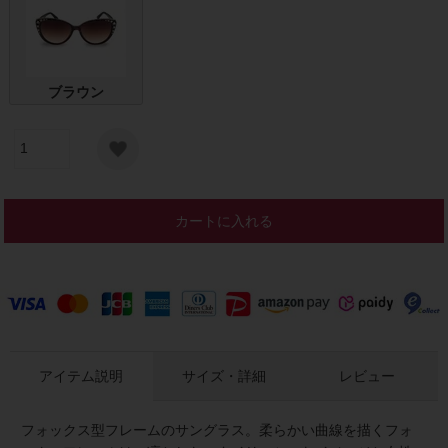
ブラウン
カートに入れる
アイテム説明
サイズ・詳細
レビュー
フォックス型フレームのサングラス。柔らかい曲線を描くフォ