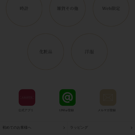
公式アプリ
LINE@登録
メルマガ登録
初めてのお客様へ
ラッピング