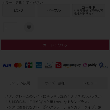
カラー
選択してください
ゴールド
ピンク
パープル
※取り寄せ（完売の可
能性があります）
カートに入れる
アイテム説明
サイズ・詳細
レビュー
メタルフレームのサイドにキラキラ煌めくクリスタルガラスが
ちりばめられ、目元がぱっと華やかになるサングラス。
レンズは都会的なグレー系のグラデーションカラータイプ。紫