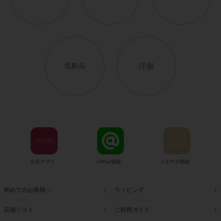
公式アプリ
LINE@登録
メルマガ登録
初めてのお客様へ
ラッピング
店舗リスト
ご利用ガイド