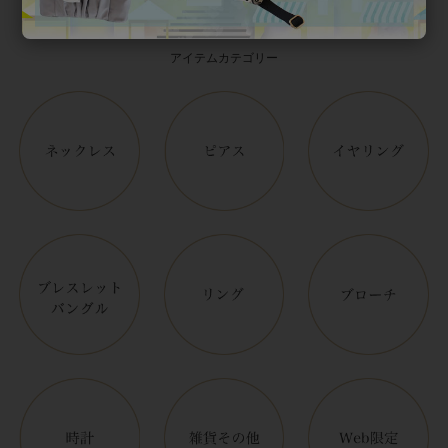
Category
アイテムカテゴリー