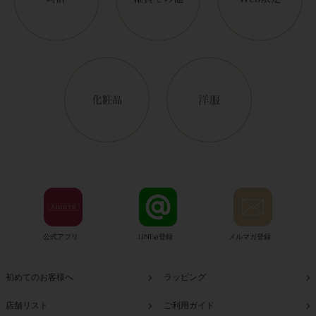
公式アプリ
LINE@登録
メルマガ登録
初めてのお客様へ
ラッピング
店舗リスト
ご利用ガイド