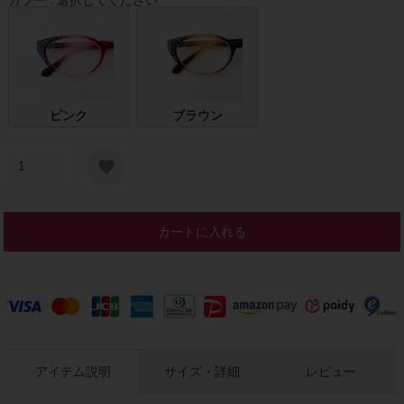
ピンク
ブラウン
カートに入れる
アイテム説明
サイズ・詳細
レビュー