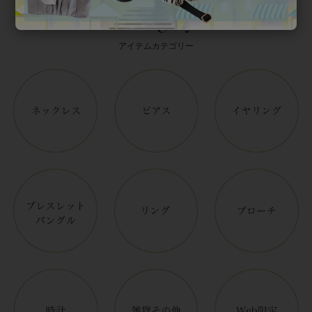
Category
アイテムカテゴリー