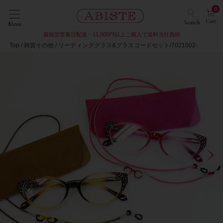
0
Cart
Search
Menu
最短翌営業日配送・11,000円以上ご購入で送料当社負担
Top
雑貨その他
リーディンググラス&グラスコードセット/7021002-