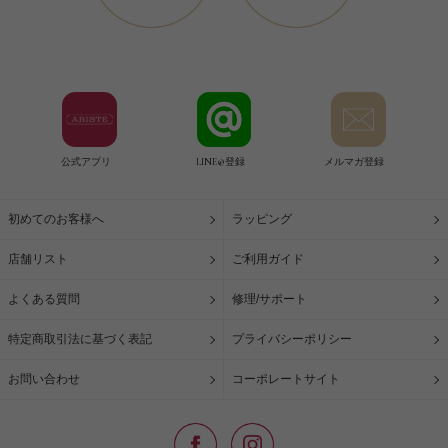
公式アプリ
LINE@登録
メルマガ登録
初めてのお客様へ
ラッピング
店舗リスト
ご利用ガイド
よくある質問
修理/サポート
特定商取引法に基づく表記
プライバシーポリシー
お問い合わせ
コーポレートサイト