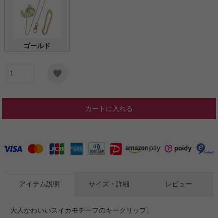
ゴールド
カートに入れる
アイテム説明
サイズ・詳細
レビュー
大人かわいいスイカモチーフのキークリップ。