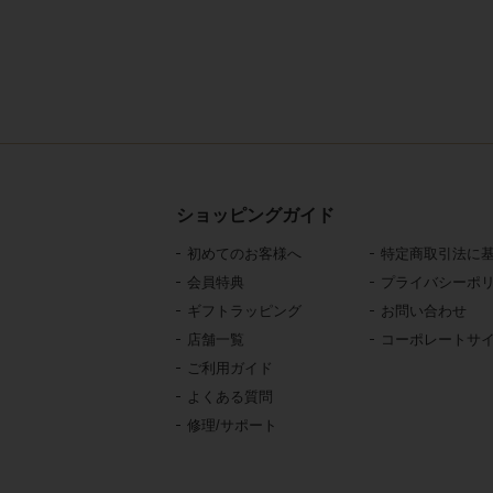
ショッピングガイド
初めてのお客様へ
特定商取引法に
会員特典
プライバシーポ
ギフトラッピング
お問い合わせ
店舗一覧
コーポレートサ
ご利用ガイド
よくある質問
修理/サポート