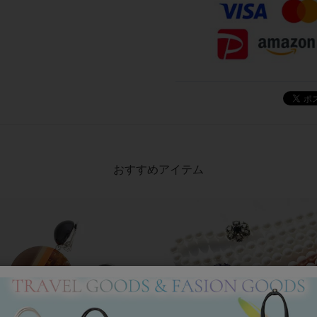
おすすめアイテム