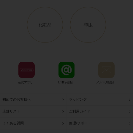
公式アプリ
LINE@登録
メルマガ登録
初めてのお客様へ
ラッピング
店舗リスト
ご利用ガイド
よくある質問
修理/サポート