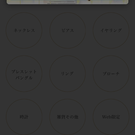
アイテムカテゴリー