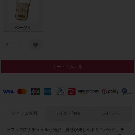
ベージュ
カートに入れる
アイテム説明
サイズ・詳細
レビュー
ラフィアのナチュラルな光沢、質感が楽しめるミニバッグ。チ