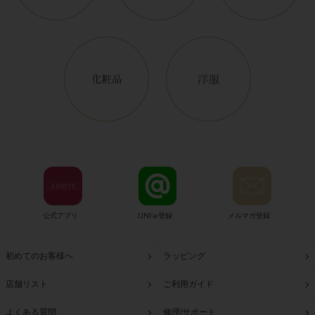
公式アプリ
LINE@登録
メルマガ登録
初めてのお客様へ
ラッピング
店舗リスト
ご利用ガイド
よくある質問
修理/サポート