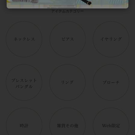
アイテムカテゴリー