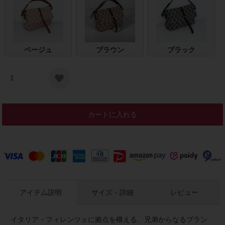
ベージュ
ブラウン
ブラック
カートに入れる
アイテム説明
サイズ・詳細
レビュー
イタリア・フィレンツェに拠点を構える、兄弟からなるブラン