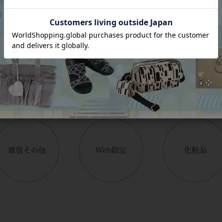
アイテムカテゴリー