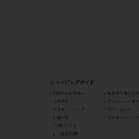
ショッピングガイド
初めてのお客様へ
特定商取引法に
会員特典
プライバシーポ
ギフトラッピング
お問い合わせ
店舗一覧
コーポレートサ
ご利用ガイド
よくある質問