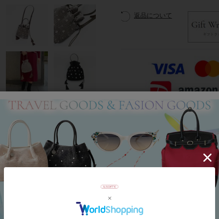
返品について
Category