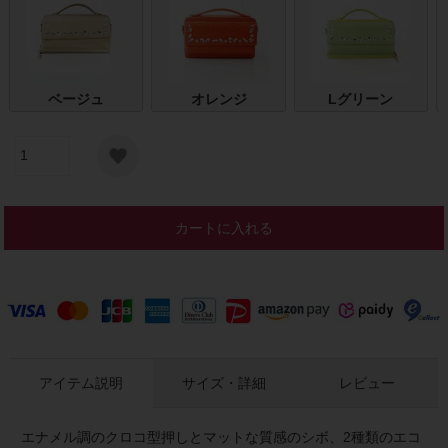
ベージュ
オレンジ
Lグリーン
カートに入れる
アイテム説明
サイズ・詳細
レビュー
エナメル調のクロコ型押しとマットな質感のシボ、2種類のエコ