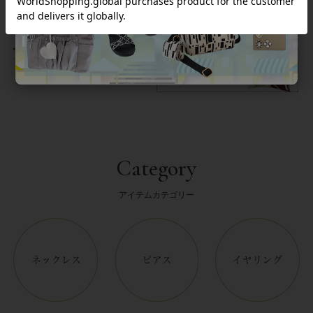
返品について
Category
アイテムカテゴリー