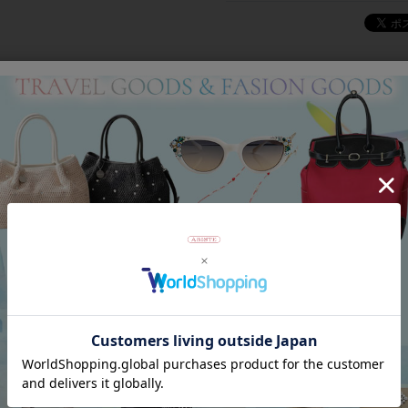
Category
アイテムカテゴリー