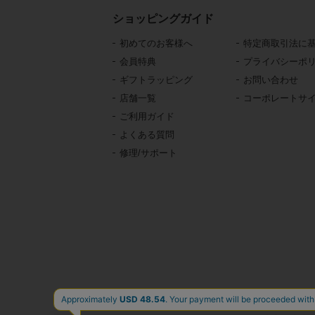
ショッピングガイド
初めてのお客様へ
特定商取引法に
会員特典
プライバシーポ
ギフトラッピング
お問い合わせ
店舗一覧
コーポレートサ
ご利用ガイド
よくある質問
修理/サポート