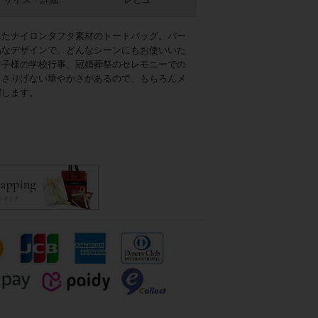
れたナイロンタフタ素材のトートバッグ。パー
品なデザインで、どんなシーンにもお使いいた
お子様の学校行事、冠婚葬祭のセレモニーでの
。さりげない華やかさがあるので、もちろんメ
躍します。