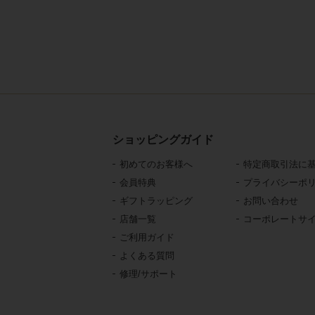
ショッピングガイド
初めてのお客様へ
特定商取引法に
会員特典
プライバシーポ
ギフトラッピング
お問い合わせ
店舗一覧
コーポレートサ
ご利用ガイド
よくある質問
修理/サポート