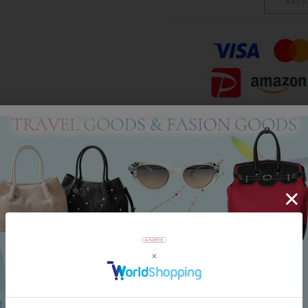
Category
アイテムカテゴリー