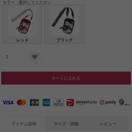
カラー
選択してください
レッド
ブラック
カートに入れる
アイテム説明
サイズ・詳細
レビュー