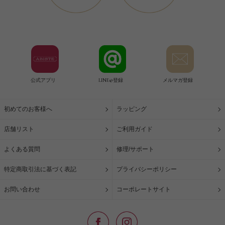
公式アプリ
LINE@登録
メルマガ登録
初めてのお客様へ
ラッピング
店舗リスト
ご利用ガイド
よくある質問
修理/サポート
特定商取引法に基づく表記
プライバシーポリシー
お問い合わせ
コーポレートサイト