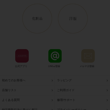
公式アプリ
LINE@登録
メルマガ登録
初めてのお客様へ
ラッピング
店舗リスト
ご利用ガイド
よくある質問
修理/サポート
特定商取引法に基づく表記
プライバシーポリシー