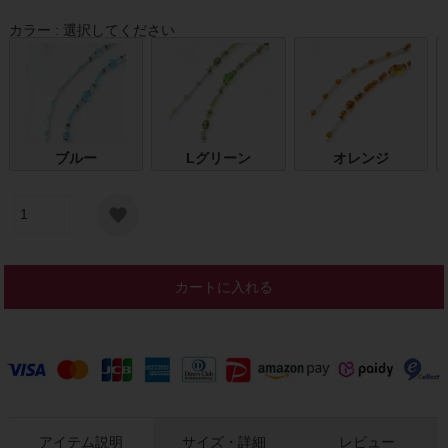
カラー
選択してください
ブルー
Lグリーン
オレンジ
カートに入れる
アイテム説明
サイズ・詳細
レビュー