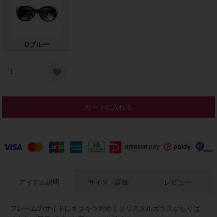
Dブルー
カートに入れる
アイテム説明
サイズ・詳細
レビュー
フレームのサイドにキラキラ煌めくクリスタルガラスがちりば