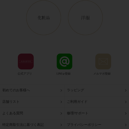
公式アプリ
LINE@登録
メルマガ登録
初めてのお客様へ
ラッピング
店舗リスト
ご利用ガイド
よくある質問
修理/サポート
特定商取引法に基づく表記
プライバシーポリシー