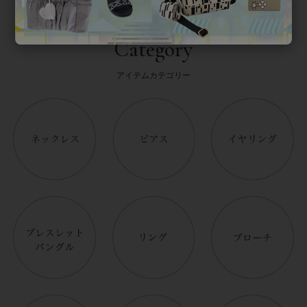
Category
アイテムカテゴリー