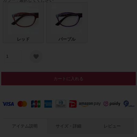
レッド
パープル
カートに入れる
アイテム説明
サイズ・詳細
レビュー