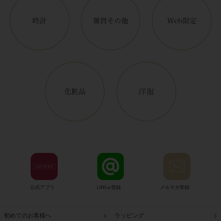
公式アプリ
LINE@登録
メルマガ登録
初めてのお客様へ
ラッピング