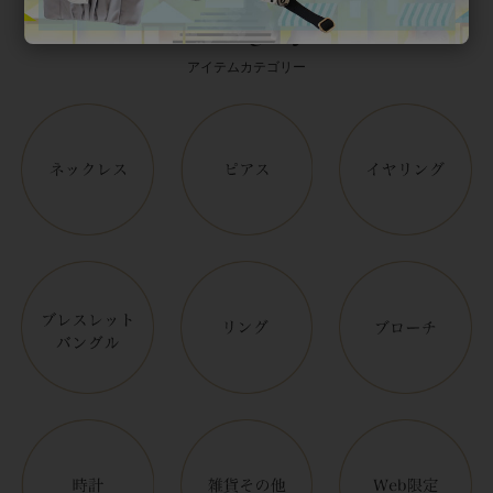
Category
アイテムカテゴリー