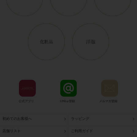
公式アプリ
LINE@登録
メルマガ登録
初めてのお客様へ
ラッピング
店舗リスト
ご利用ガイド