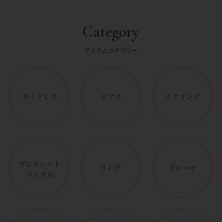
Category
アイテムカテゴリー