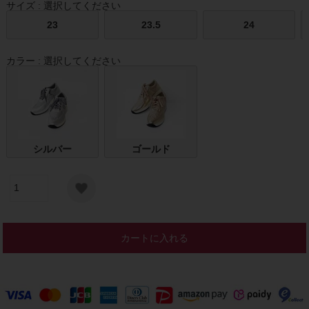
サイズ
選択してください
23
23.5
24
カラー
選択してください
シルバー
ゴールド
カートに入れる