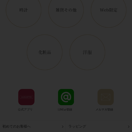
公式アプリ
LINE@登録
メルマガ登録
初めてのお客様へ
ラッピング