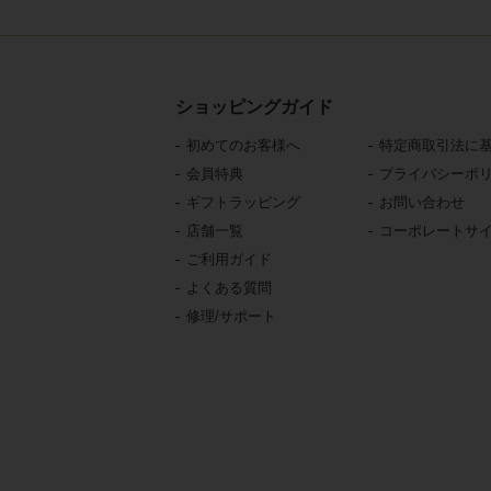
ショッピングガイド
初めてのお客様へ
特定商取引法に
会員特典
プライバシーポ
ギフトラッピング
お問い合わせ
店舗一覧
コーポレートサ
ご利用ガイド
よくある質問
修理/サポート