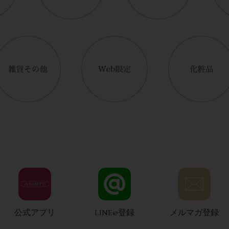
公式アプリ
LINE@登録
メルマガ登録