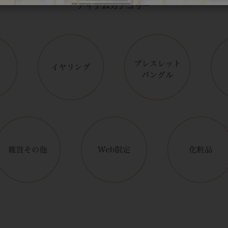
アイテムカテゴリー