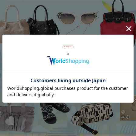
返品について
Category