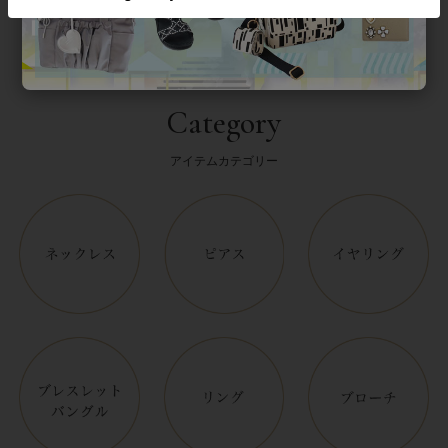
Category
アイテムカテゴリー