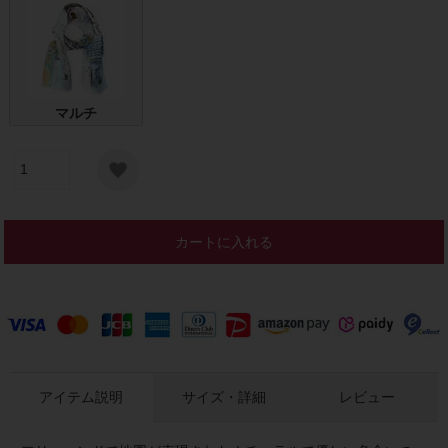
マルチ
カートに入れる
アイテム説明
サイズ・詳細
レビュー