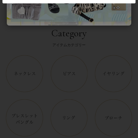
Category
アイテムカテゴリー