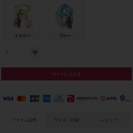
イエロー
ブルー
カートに入れる
アイテム説明
サイズ・詳細
レビュー