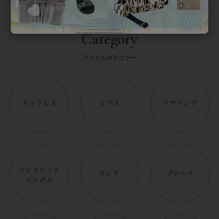
Category
アイテムカテゴリー