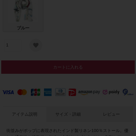
ブルー
カートに入れる
アイテム説明
サイズ・詳細
レビュー
街並みがポップに表現されたインド製リネン100％ストール。優