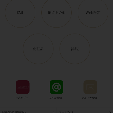
公式アプリ
LINE@登録
メルマガ登録
初めてのお客様へ
ラッピング