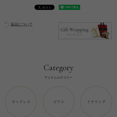
返品について
Category
アイテムカテゴリー