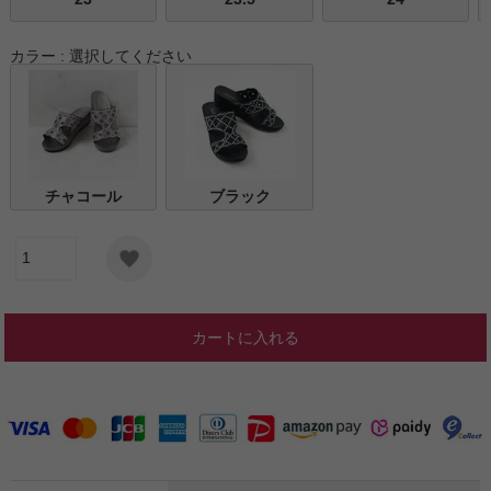
カラー
選択してください
チャコール
ブラック
カートに入れる