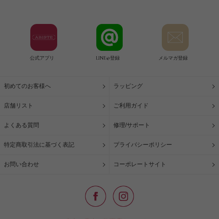
公式アプリ
LINE@登録
メルマガ登録
初めてのお客様へ
ラッピング
店舗リスト
ご利用ガイド
よくある質問
修理/サポート
特定商取引法に基づく表記
プライバシーポリシー
お問い合わせ
コーポレートサイト