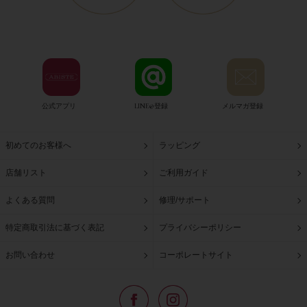
公式アプリ
LINE@登録
メルマガ登録
初めてのお客様へ
ラッピング
店舗リスト
ご利用ガイド
よくある質問
修理/サポート
特定商取引法に基づく表記
プライバシーポリシー
お問い合わせ
コーポレートサイト