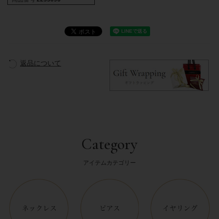
返品について
Category
アイテムカテゴリー